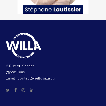
6 Rue du Sentier
75002 Paris
Email :
contact@hellowilla.co