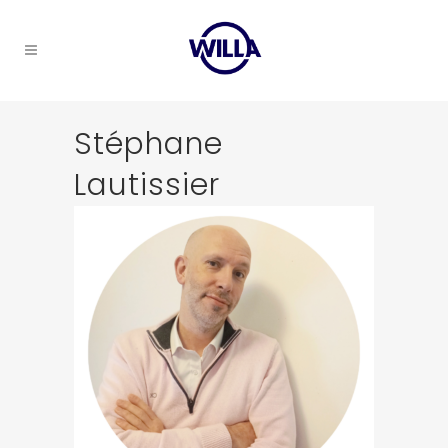
Stéphane
Lautissier