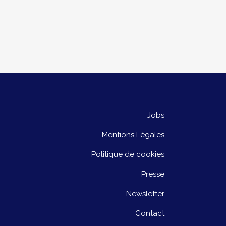
Jobs
Mentions Légales
Politique de cookies
Presse
Newsletter
Contact