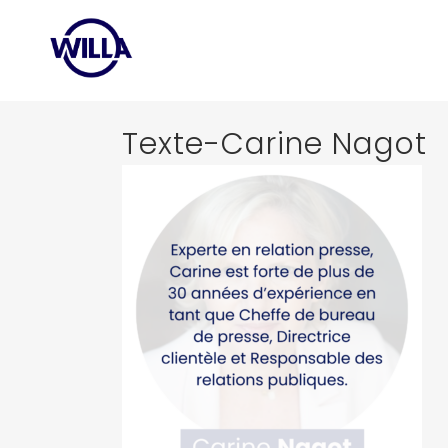
Texte-Carine Nagot