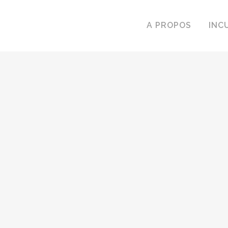
A PROPOS
INC