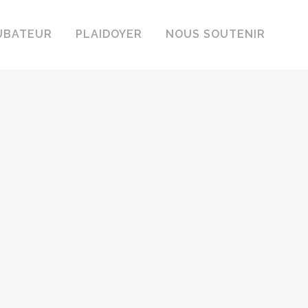
UBATEUR
PLAIDOYER
NOUS SOUTENIR