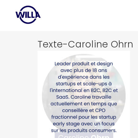
Texte-Caroline Ohrn