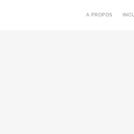
A PROPOS
INC