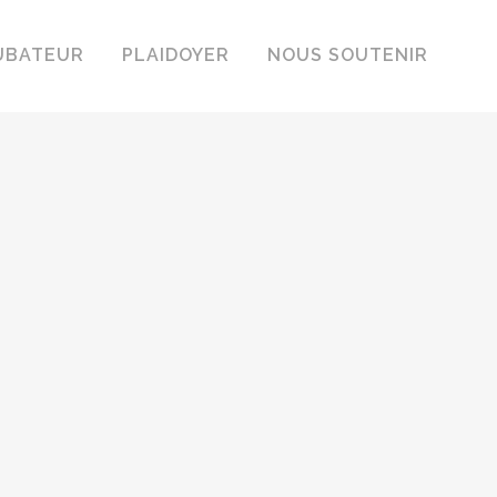
UBATEUR
PLAIDOYER
NOUS SOUTENIR