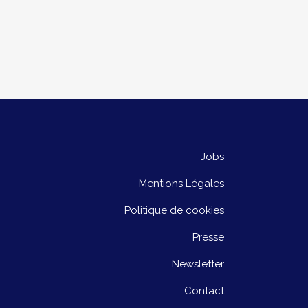
Jobs
Mentions Légales
Politique de cookies
Presse
Newsletter
Contact