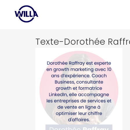
Texte-Dorothée Raff