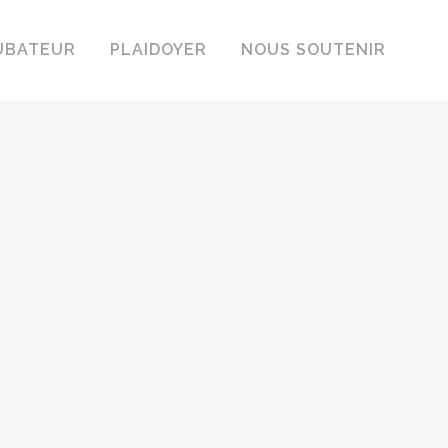
UBATEUR
PLAIDOYER
NOUS SOUTENIR