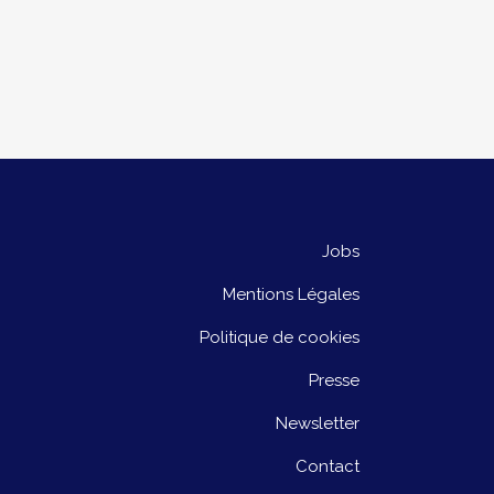
Jobs
Mentions Légales
Politique de cookies
Presse
Newsletter
Contact