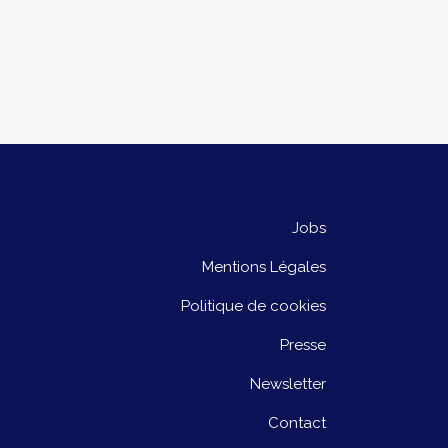
Jobs
Mentions Légales
Politique de cookies
Presse
Newsletter
Contact