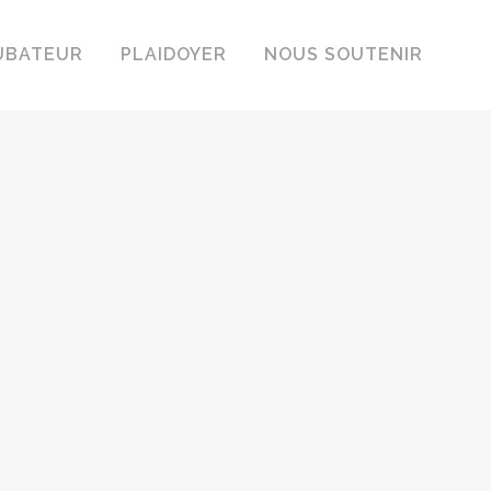
UBATEUR
PLAIDOYER
NOUS SOUTENIR