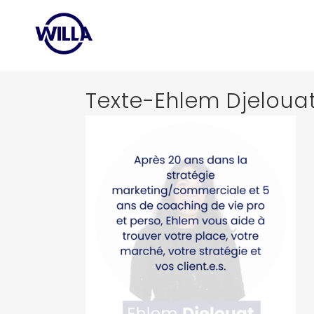
Texte-Ehlem Djeloua