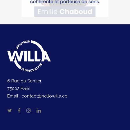
6 Rue du Sentier
75002 Paris
Email :
contact@hellowilla.co