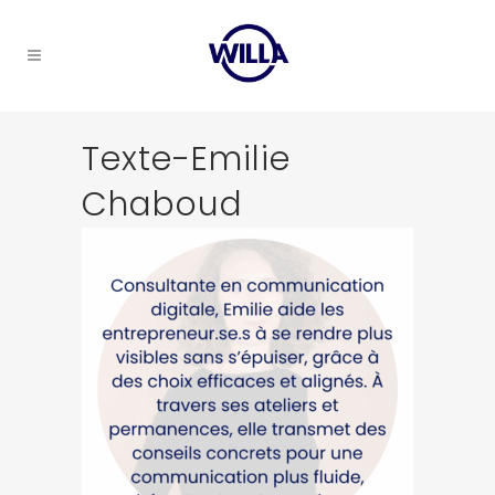
Texte-Emilie
Chaboud