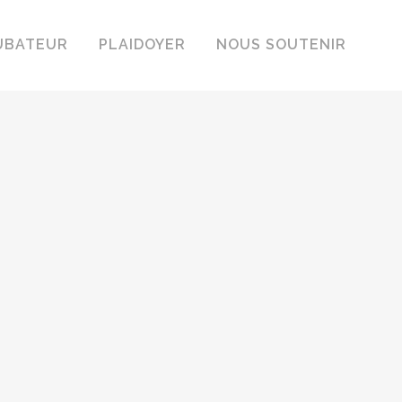
UBATEUR
PLAIDOYER
NOUS SOUTENIR