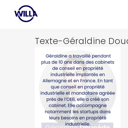
Texte-Géraldine Dou