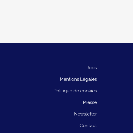
Jobs
Mentions Légales
Politique de cookies
Presse
Newsletter
Contact