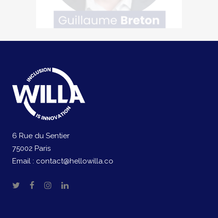
6 Rue du Sentier
75002 Paris
Email :
contact@hellowilla.co