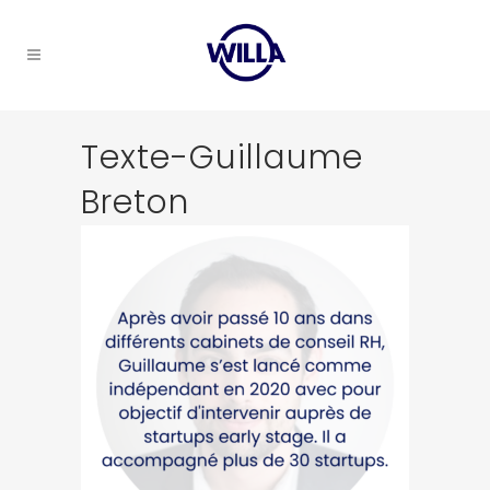
Texte-Guillaume
Breton