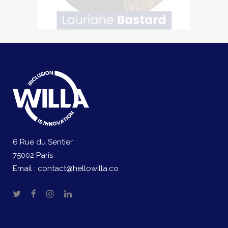
6 Rue du Sentier
75002 Paris
Email :
contact@hellowilla.co