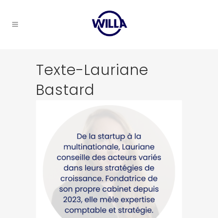
Texte-Lauriane
Bastard