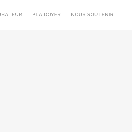
UBATEUR
PLAIDOYER
NOUS SOUTENIR