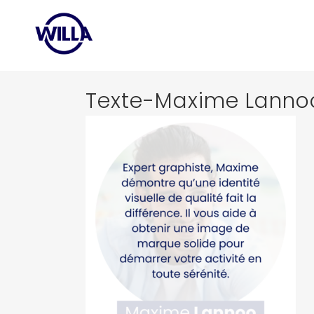
Texte-Maxime Lanno