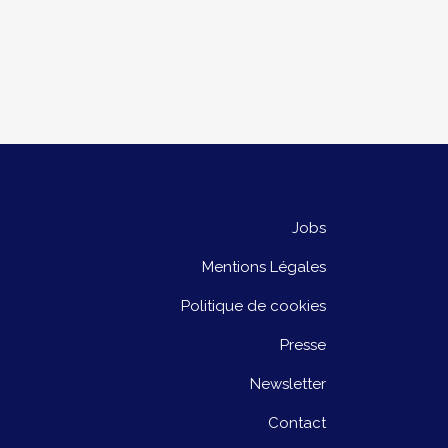
Jobs
Mentions Légales
Politique de cookies
Presse
Newsletter
Contact