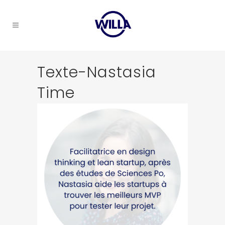
Texte-Nastasia
Time