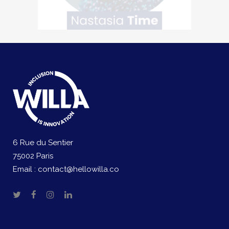
6 Rue du Sentier
75002 Paris
Email :
contact@hellowilla.co