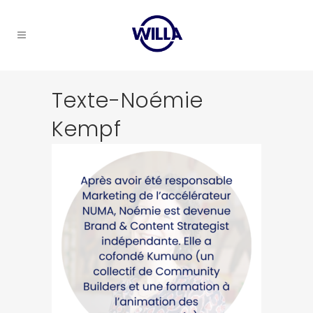
Texte-Noémie
Kempf