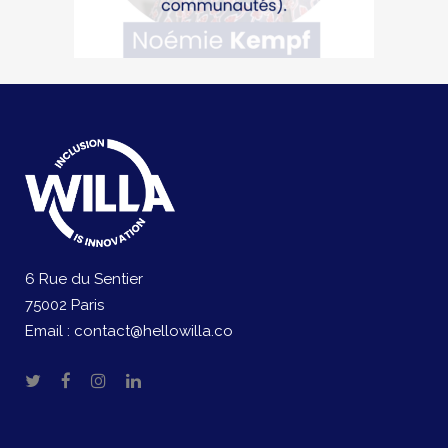
6 Rue du Sentier
75002 Paris
Email :
contact@hellowilla.co