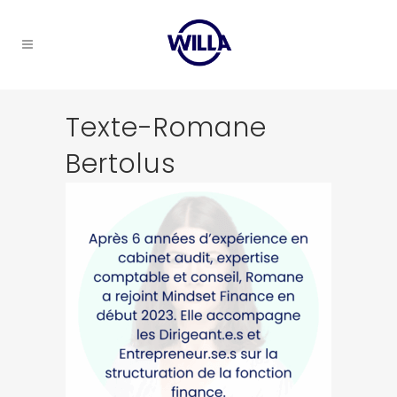
Texte-Romane
Bertolus