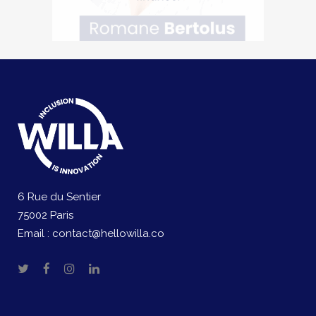
6 Rue du Sentier
75002 Paris
Email :
contact@hellowilla.co