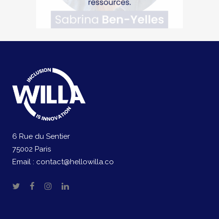
6 Rue du Sentier
75002 Paris
Email :
contact@hellowilla.co