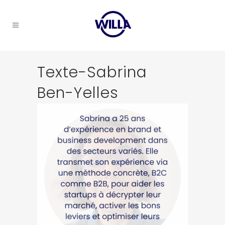
Texte-Sabrina
Ben-Yelles