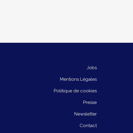
Jobs
Mentions Légales
Politique de cookies
Presse
Newsletter
Contact