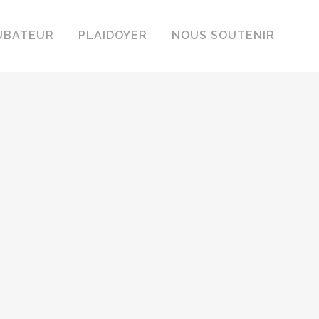
UBATEUR
PLAIDOYER
NOUS SOUTENIR