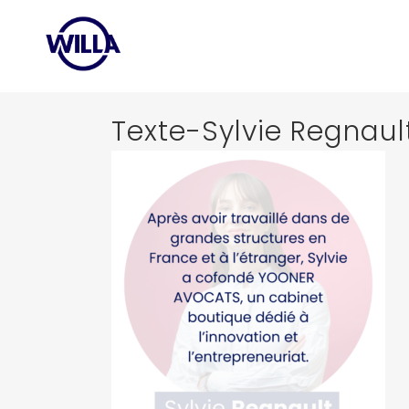
Texte-Sylvie Regnaul