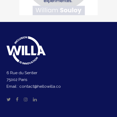
6 Rue du Sentier
75002 Paris
Email :
contact@hellowilla.co