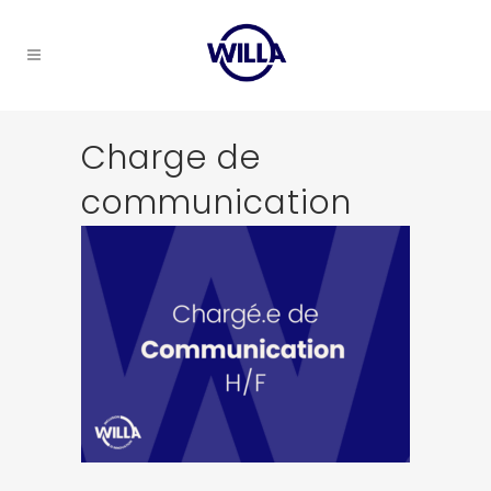
Charge de
communication