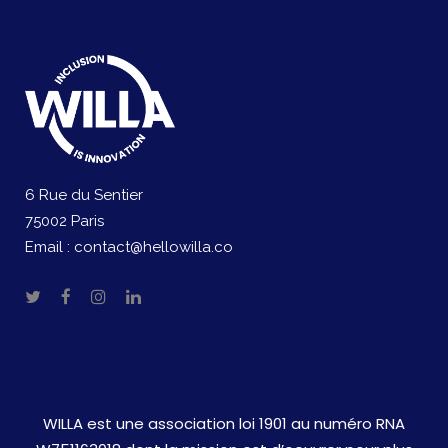
6 Rue du Sentier
75002 Paris
Email :
contact@hellowilla.co
WILLA est une association loi 1901 au numéro RNA