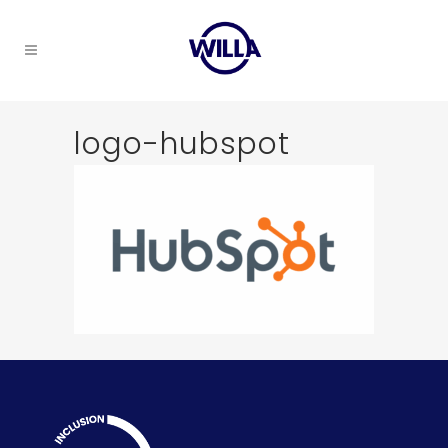
logo-hubspot