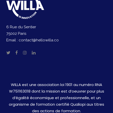
6 Rue du Sentier
75002 Paris
Email :
contact@hellowilla.co
WILLA est une association loi 1901 au numéro RNA
W751163018 dont la mission est d’oeuvrer pour plus
d’égalité économique et professionnelle, et un
organisme de formation certifié Qualiopi aux titres
des actions de formation.