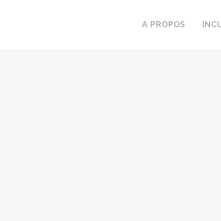
A PROPOS
INC