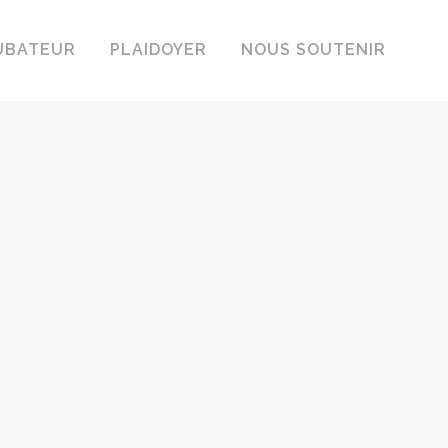
UBATEUR
PLAIDOYER
NOUS SOUTENIR