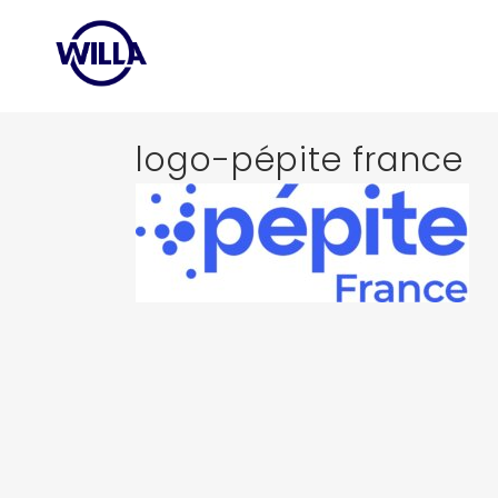
logo-pépite france