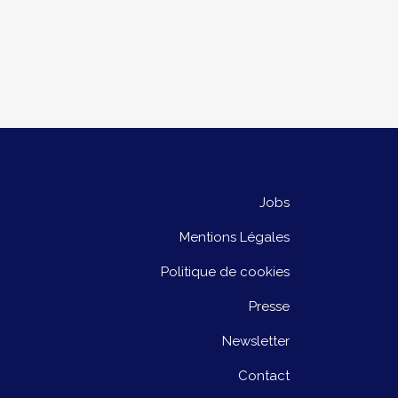
Jobs
Mentions Légales
Politique de cookies
Presse
Newsletter
Contact