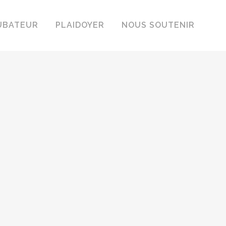
UBATEUR
PLAIDOYER
NOUS SOUTENIR