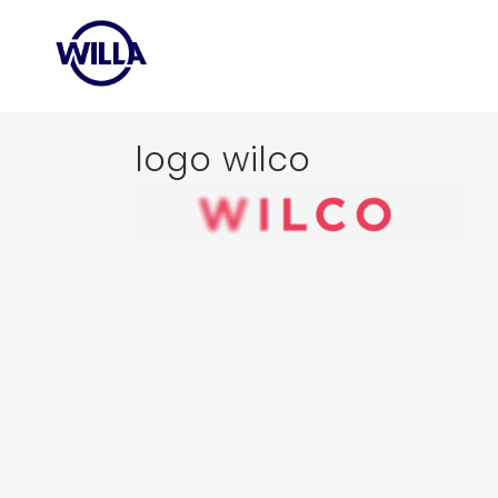
logo wilco