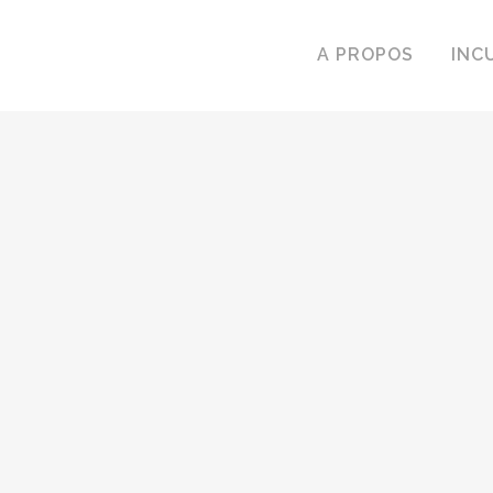
A PROPOS
INC