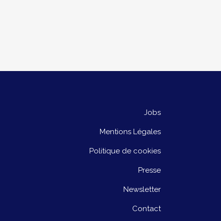
Jobs
Mentions Légales
Politique de cookies
Presse
Newsletter
Contact