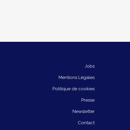
Jobs
Mentions Légales
Politique de cookies
Presse
Newsletter
Contact