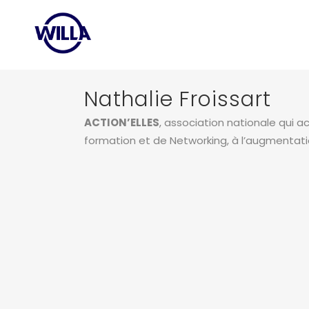
Nathalie Froissart
ACTION’ELLES
, association nationale qui 
formation et de Networking, à l’augmentat