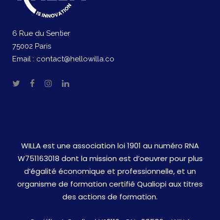
6 Rue du Sentier
75002 Paris
Email :
contact@hellowilla.co
WILLA est une association loi 1901 au numéro RNA
W751163018 dont la mission est d’oeuvrer pour plus
d’égalité économique et professionnelle, et un
organisme de formation certifié Qualiopi aux titres
des actions de formation.