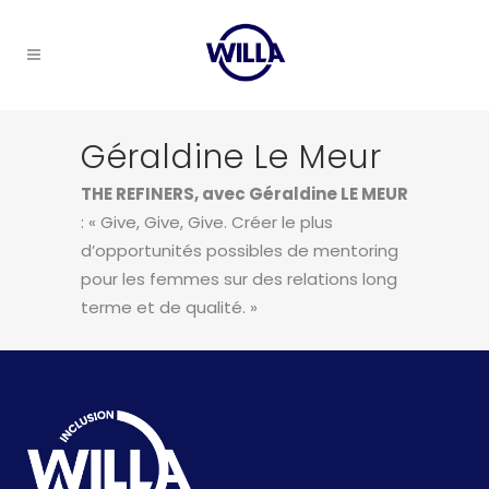
Géraldine Le Meur
THE REFINERS, avec Géraldine LE MEUR
: « Give, Give, Give. Créer le plus
d’opportunités possibles de mentoring
pour les femmes sur des relations long
terme et de qualité. »