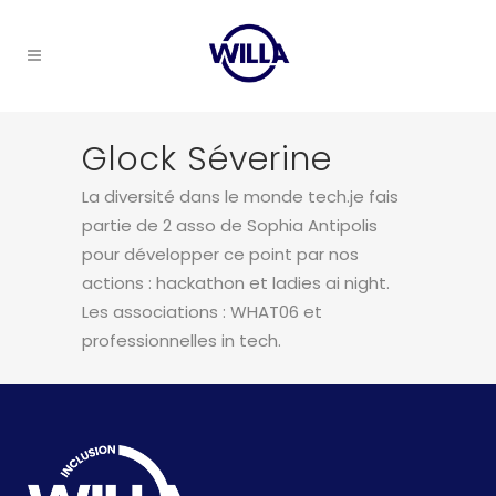
Glock Séverine
La diversité dans le monde tech.je fais
partie de 2 asso de Sophia Antipolis
pour développer ce point par nos
actions : hackathon et ladies ai night.
Les associations : WHAT06 et
professionnelles in tech.