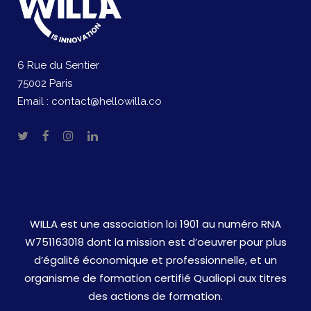
6 Rue du Sentier
75002 Paris
Email :
contact@hellowilla.co
WILLA est une association loi 1901 au numéro RNA
W751163018 dont la mission est d’oeuvrer pour plus
d’égalité économique et professionnelle, et un
organisme de formation certifié Qualiopi aux titres
des actions de formation.