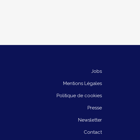
Jobs
Mentions Légales
Politique de cookies
Presse
Newsletter
Contact