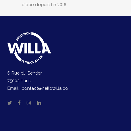
place depuis fin 2016
6 Rue du Sentier
75002 Paris
Email :
contact@hellowilla.co