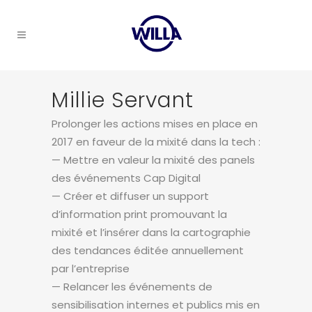
Millie Servant
Prolonger les actions mises en place en
2017 en faveur de la mixité dans la tech :
— Mettre en valeur la mixité des panels
des événements Cap Digital
— Créer et diffuser un support
d’information print promouvant la
mixité et l’insérer dans la cartographie
des tendances éditée annuellement
par l’entreprise
— Relancer les événements de
sensibilisation internes et publics mis en