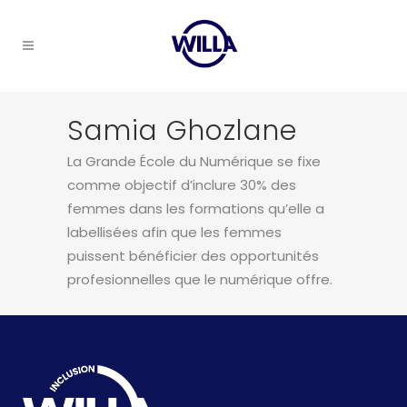
Samia Ghozlane
La Grande École du Numérique se fixe
comme objectif d’inclure 30% des
femmes dans les formations qu’elle a
labellisées afin que les femmes
puissent bénéficier des opportunités
profesionnelles que le numérique offre.