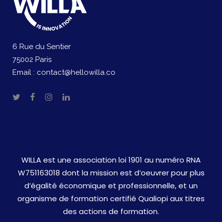
6 Rue du Sentier
75002 Paris
Email :
contact@hellowilla.co
WILLA est une association loi 1901 au numéro RNA
W751163018 dont la mission est d’oeuvrer pour plus
d’égalité économique et professionnelle, et un
organisme de formation certifié Qualiopi aux titres
des actions de formation.