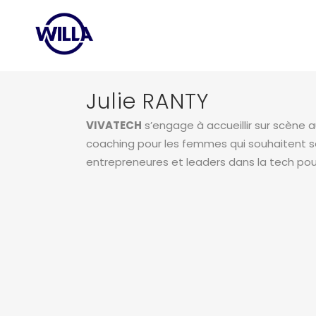
Julie RANTY
VIVATECH
s’engage à accueillir sur scène
coaching pour les femmes qui souhaitent s
entrepreneures et leaders dans la tech pou