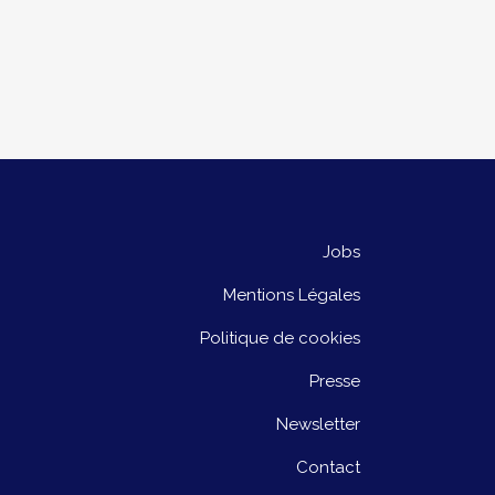
Jobs
Mentions Légales
Politique de cookies
Presse
Newsletter
Contact