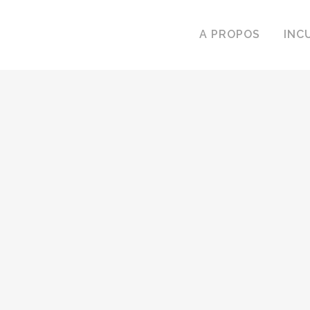
A PROPOS
INC