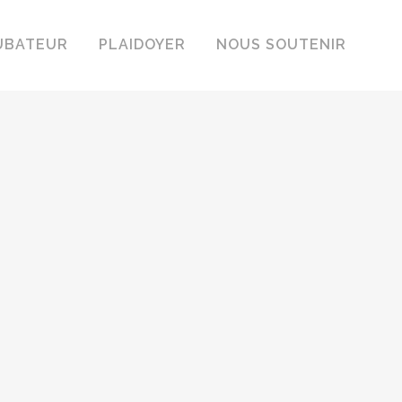
UBATEUR
PLAIDOYER
NOUS SOUTENIR