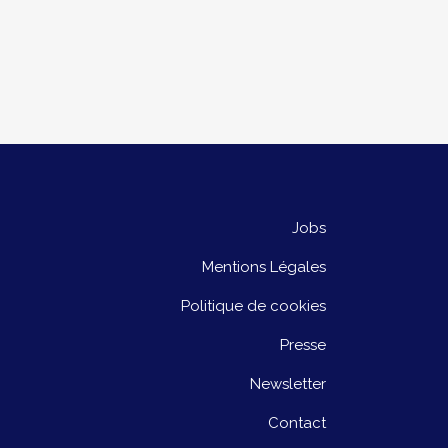
Jobs
Mentions Légales
Politique de cookies
Presse
Newsletter
Contact