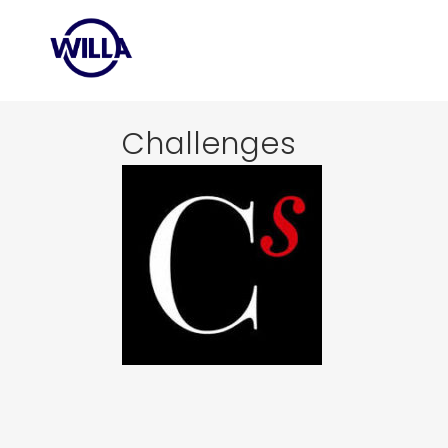
Challenges