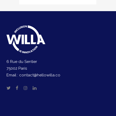
6 Rue du Sentier
75002 Paris
Email :
contact@hellowilla.co