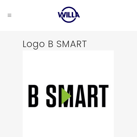
Logo B SMART