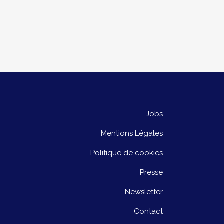
Jobs
Mentions Légales
Politique de cookies
Presse
Newsletter
Contact