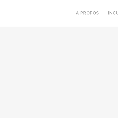
A PROPOS
INC