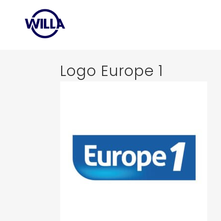
Logo Europe 1