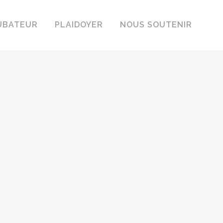
UBATEUR
PLAIDOYER
NOUS SOUTENIR