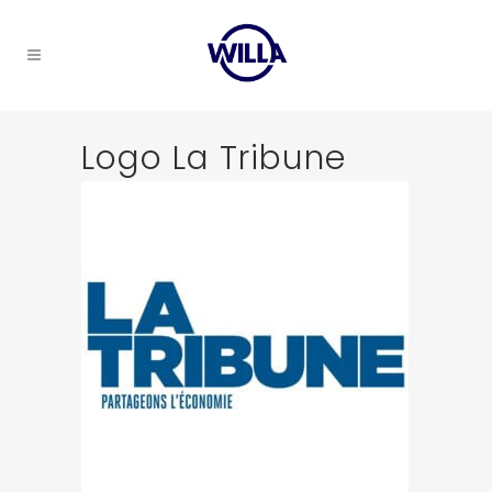
Logo La Tribune