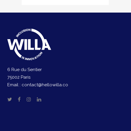
6 Rue du Sentier
75002 Paris
Email :
contact@hellowilla.co