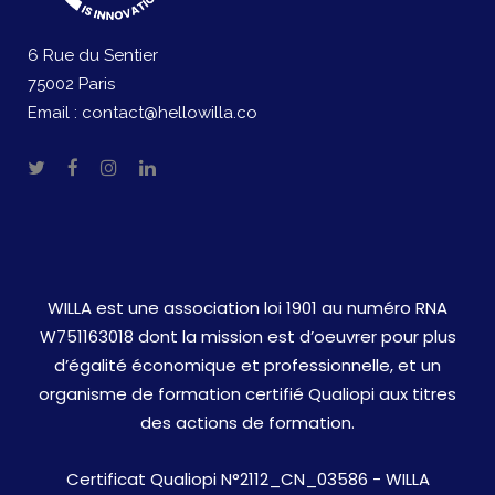
6 Rue du Sentier
75002 Paris
Email :
contact@hellowilla.co
WILLA est une association loi 1901 au numéro RNA
W751163018 dont la mission est d’oeuvrer pour plus
d’égalité économique et professionnelle, et un
organisme de formation certifié Qualiopi aux titres
des actions de formation.
Certificat Qualiopi N°2112_CN_03586 - WILLA