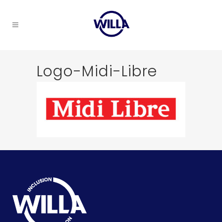
Logo-Midi-Libre