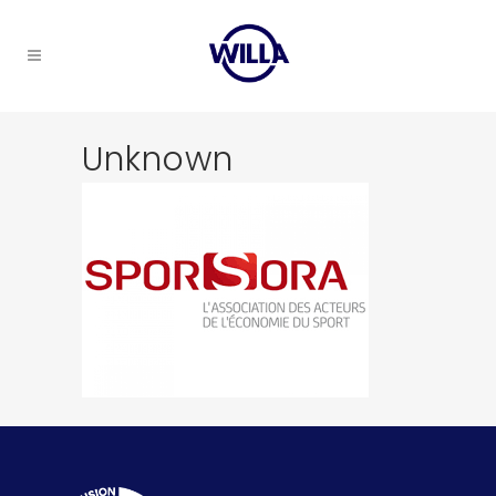
Unknown