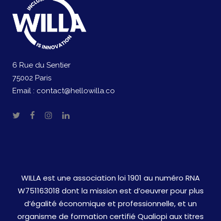
6 Rue du Sentier
75002 Paris
Email :
contact@hellowilla.co
WILLA est une association loi 1901 au numéro RNA
W751163018 dont la mission est d’oeuvrer pour plus
d’égalité économique et professionnelle, et un
organisme de formation certifié Qualiopi aux titres