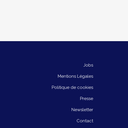
Jobs
Mentions Légales
Politique de cookies
Presse
Newsletter
Contact