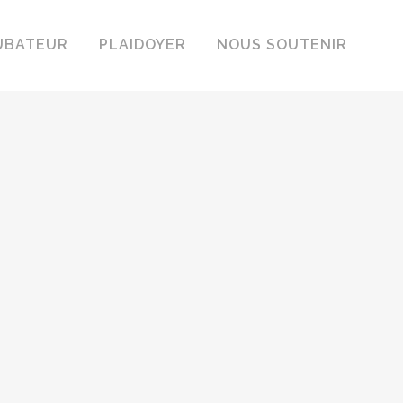
UBATEUR
PLAIDOYER
NOUS SOUTENIR