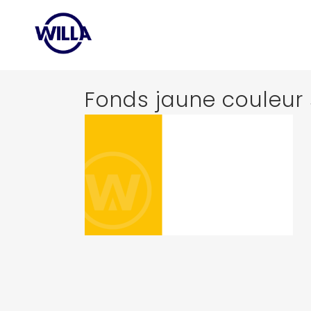
Fonds jaune couleur s