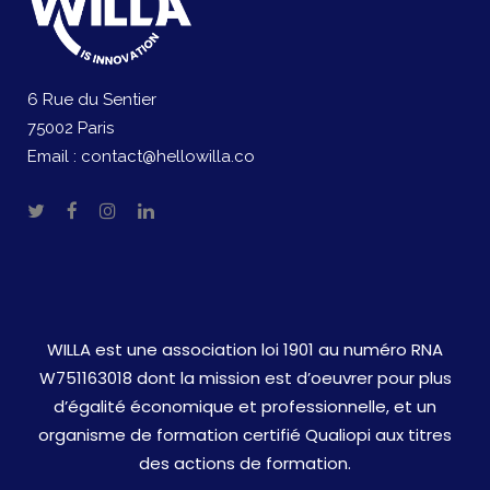
6 Rue du Sentier
75002 Paris
Email :
contact@hellowilla.co
WILLA est une association loi 1901 au numéro RNA
W751163018 dont la mission est d’oeuvrer pour plus
d’égalité économique et professionnelle, et un
organisme de formation certifié Qualiopi aux titres
des actions de formation.