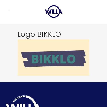
Logo BIKKLO