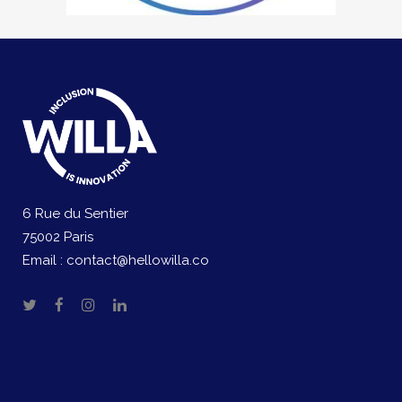
6 Rue du Sentier
75002 Paris
Email :
contact@hellowilla.co