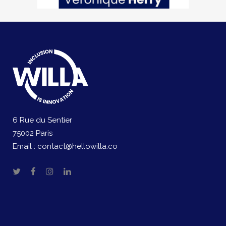
6 Rue du Sentier
75002 Paris
Email :
contact@hellowilla.co