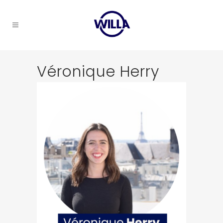
Véronique Herry