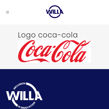
Logo coca-cola