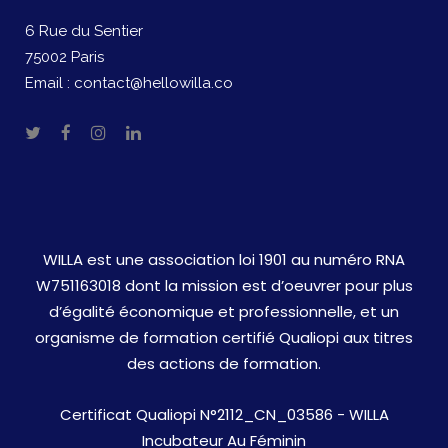
6 Rue du Sentier
75002 Paris
Email :
contact@hellowilla.co
WILLA est une association loi 1901 au numéro RNA
W751163018 dont la mission est d’oeuvrer pour plus
d’égalité économique et professionnelle, et un
organisme de formation certifié Qualiopi aux titres
des actions de formation.
Certificat Qualiopi N°2112_CN_03586 - WILLA
Incubateur Au Féminin