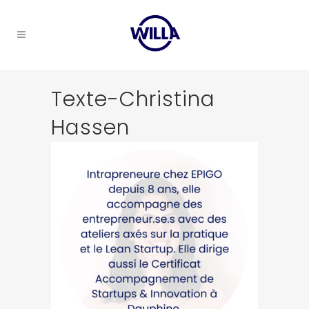
Texte-Christina
Hassen