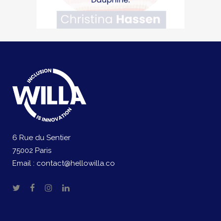
6 Rue du Sentier
75002 Paris
Email :
contact@hellowilla.co