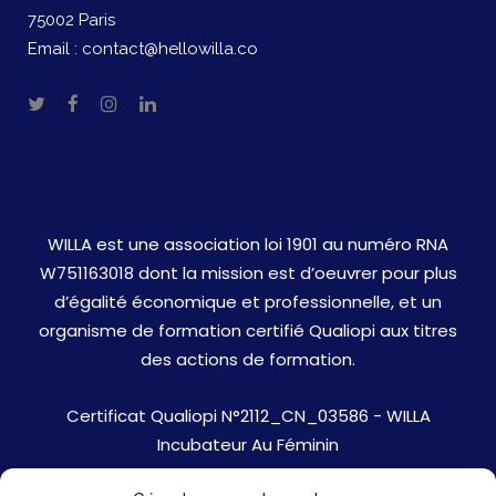
75002 Paris
Email :
contact@hellowilla.co
WILLA est une association loi 1901 au numéro RNA
W751163018 dont la mission est d’oeuvrer pour plus
d’égalité économique et professionnelle, et un
organisme de formation certifié Qualiopi aux titres
des actions de formation.
Certificat Qualiopi N°2112_CN_03586 - WILLA
Incubateur Au Féminin