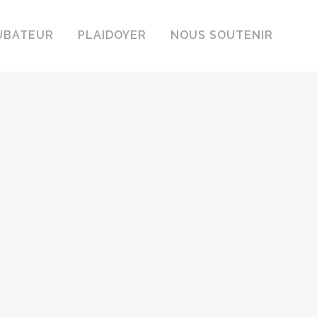
UBATEUR
PLAIDOYER
NOUS SOUTENIR