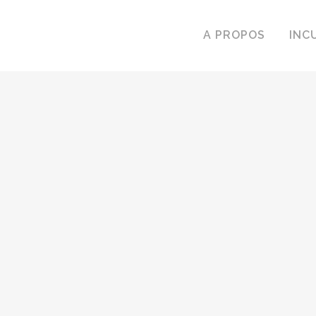
A PROPOS
INC