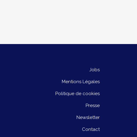
Jobs
Mentions Légales
Politique de cookies
Presse
Newsletter
Contact