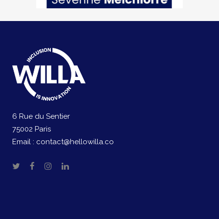
6 Rue du Sentier
75002 Paris
Email :
contact@hellowilla.co