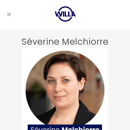
Séverine Melchiorre