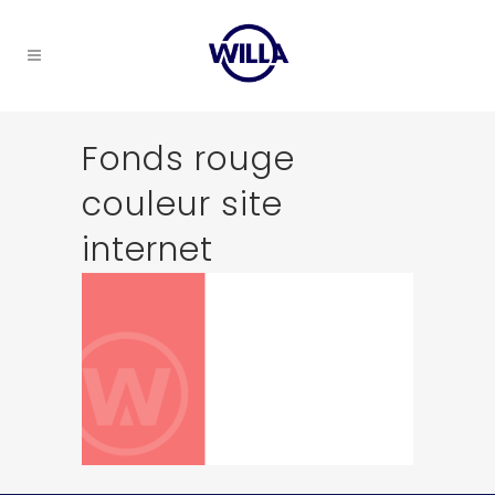
Fonds rouge
couleur site
internet