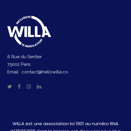
6 Rue du Sentier
75002 Paris
Email :
contact@hellowilla.co
WILLA est une association loi 1901 au numéro RNA