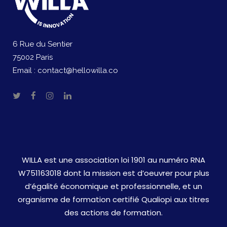
6 Rue du Sentier
75002 Paris
Email :
contact@hellowilla.co
WILLA est une association loi 1901 au numéro RNA
W751163018 dont la mission est d’oeuvrer pour plus
d’égalité économique et professionnelle, et un
organisme de formation certifié Qualiopi aux titres
des actions de formation.