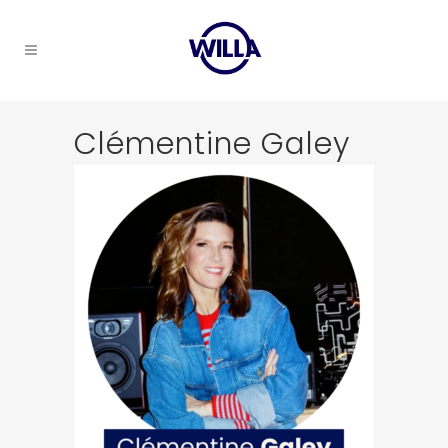
Clémentine Galey