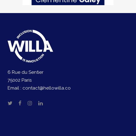
6 Rue du Sentier
75002 Paris
Email :
contact@hellowilla.co