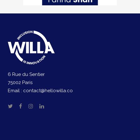
6 Rue du Sentier
75002 Paris
Email :
contact@hellowilla.co