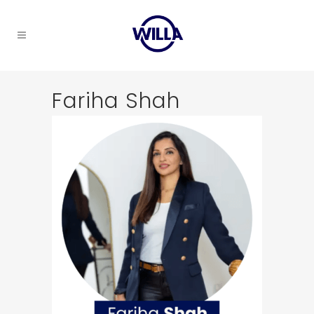
Fariha Shah