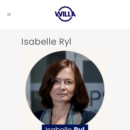
Isabelle Ryl