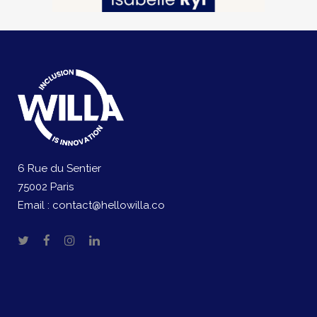
6 Rue du Sentier
75002 Paris
Email :
contact@hellowilla.co