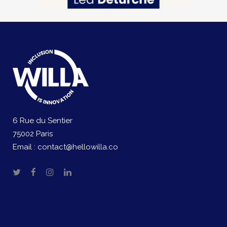
6 Rue du Sentier
75002 Paris
Email :
contact@hellowilla.co