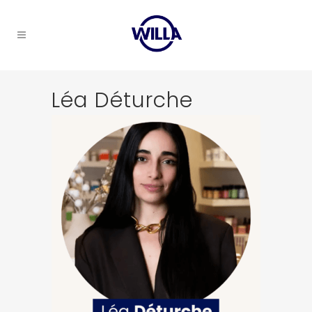
Léa Déturche