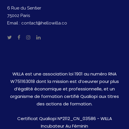
6 Rue du Sentier
75002 Paris
Email :
contact@hellowilla.co
WILLA est une association loi 1901 au numéro RNA
W751163018 dont la mission est d’oeuvrer pour plus
d’égalité économique et professionnelle, et un
organisme de formation certifié Qualiopi aux titres
des actions de formation.
Certificat Qualiopi N°2112_CN_03586 - WILLA
Incubateur Au Féminin