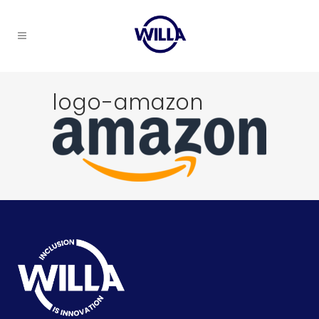
logo-amazon