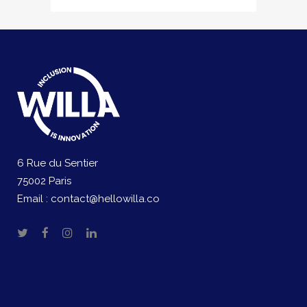
6 Rue du Sentier
75002 Paris
Email :
contact@hellowilla.co