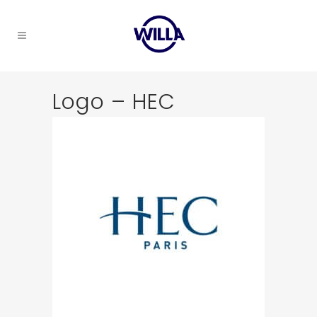
Logo – HEC